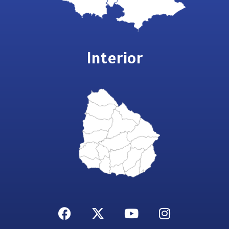
Interior